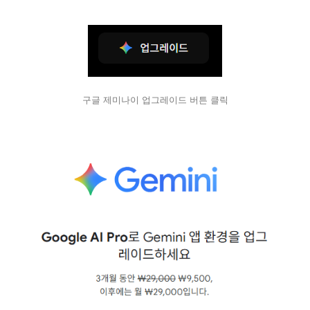
구글 제미나이 업그레이드 버튼 클릭