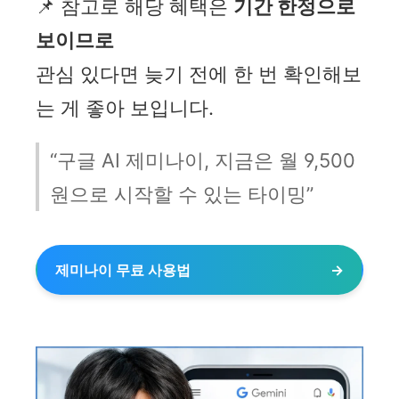
📌 참고로 해당 혜택은
기간 한정으로
보이므로
관심 있다면 늦기 전에 한 번 확인해보
는 게 좋아 보입니다.
“구글 AI 제미나이, 지금은 월 9,500
원으로 시작할 수 있는 타이밍”
제미나이 무료 사용법