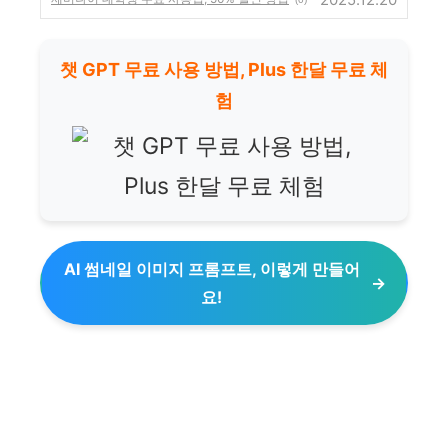
챗 GPT 무료 사용 방법, Plus 한달 무료 체
험
AI 썸네일 이미지 프롬프트, 이렇게 만들어
요!