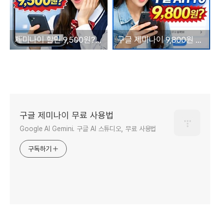
제미나이 할인 9,500원? Google AI Pro 지금 안 쓰면 손해
구글 제미나이 9,800원 할인 중? 지금 확인 안 하면 놓칩니다
구글 제미나이 무료 사용법
Google AI Gemini. 구글 AI 스튜디오, 무료 사용법
구독하기