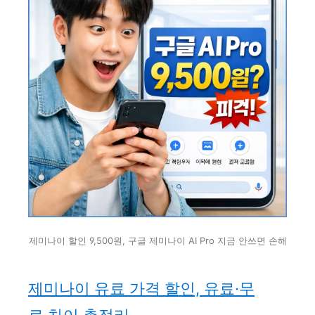
제미나이 할인 9,500원, 구글 제미나이 AI Pro 지금 안쓰면 손해
제미나이 유료 가격 할인, 유료·무
료 차이 총정리