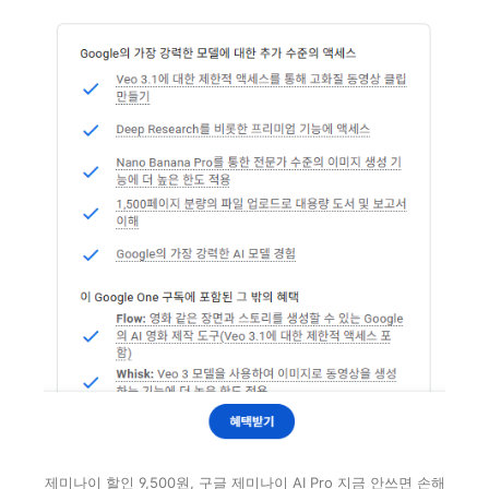
제미나이 할인 9,500원, 구글 제미나이 AI Pro 지금 안쓰면 손해