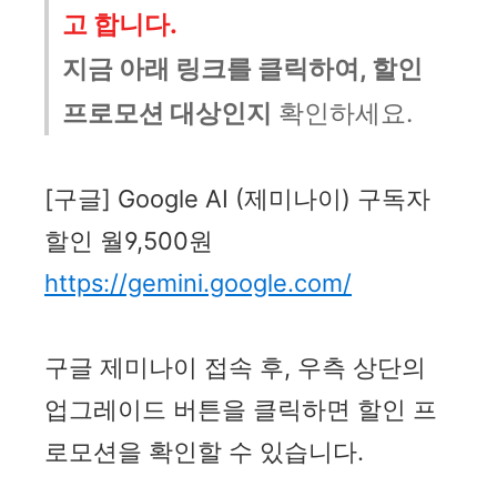
고 합니다.
지금 아래 링크를 클릭하여, 할인
프로모션 대상인지
확인하세요.
[구글] Google AI (제미나이) 구독자
할인 월9,500원
https://gemini.google.com/
구글 제미나이 접속 후, 우측 상단의
업그레이드 버튼을 클릭하면 할인 프
로모션을 확인할 수 있습니다.