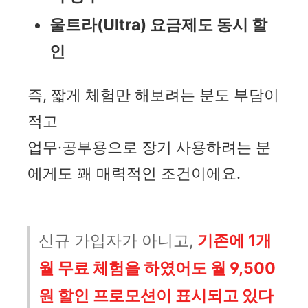
울트라(Ultra) 요금제도 동시 할
인
즉, 짧게 체험만 해보려는 분도 부담이
적고
업무·공부용으로 장기 사용하려는 분
에게도 꽤 매력적인 조건이에요.
신규 가입자가 아니고,
기존에 1개
월 무료 체험을 하였어도 월 9,500
원 할인 프로모션이 표시되고 있다